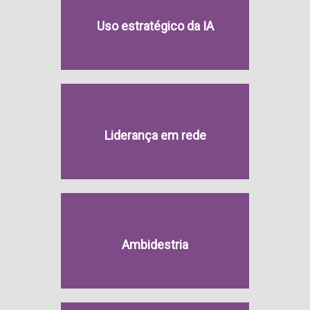
Uso estratégico da IA
Liderança em rede
Ambidestria