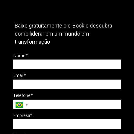
Baixe gratuitamente o e-Book e descubra
como liderar em um mundo em
transformação
Nome*
Email*
Telefone*
Empresa*