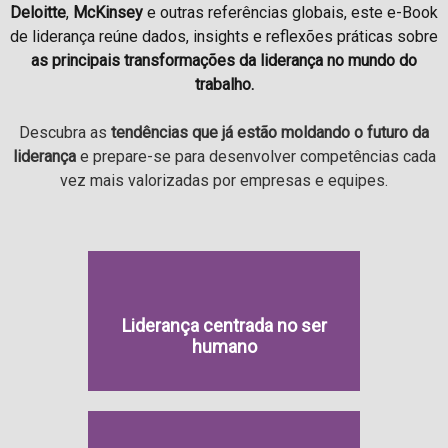
Deloitte
,
McKinsey
e outras referências globais, este e-Book
de liderança reúne dados, insights e reflexões práticas sobre
as principais transformações da liderança no mundo do
trabalho.
Descubra as
tendências que já estão moldando o futuro da
liderança
e prepare-se para desenvolver competências cada
vez mais valorizadas por empresas e equipes.
Liderança centrada no ser
humano