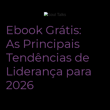
Ebook Grátis:
As Principais
Tendências de
Liderança para
2026